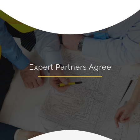
Expert Partners Agree