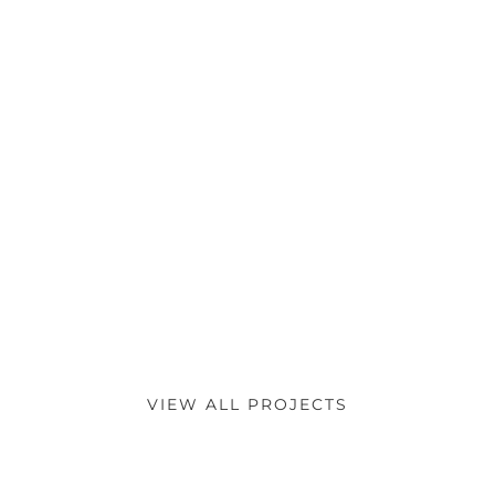
VIEW ALL PROJECTS