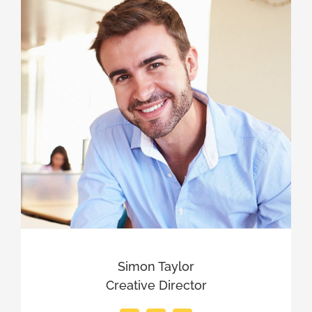
Simon Taylor
Creative Director